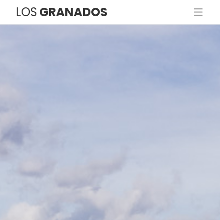
LOS
GRANADOS